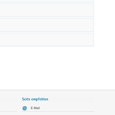
Seite empfehlen
E-Mail