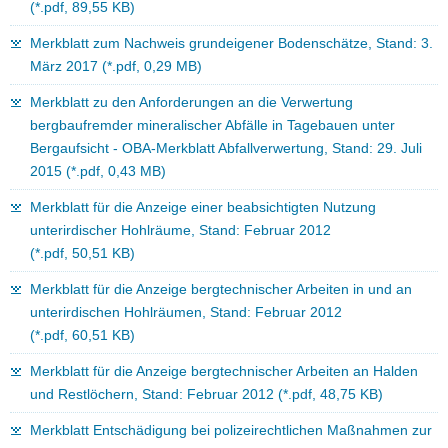
(*.pdf, 89,55 KB)
Merkblatt zum Nachweis grundeigener Bodenschätze, Stand: 3.
März 2017 (*.pdf, 0,29 MB)
Merkblatt zu den Anforderungen an die Verwertung
bergbaufremder mineralischer Abfälle in Tagebauen unter
Bergaufsicht - OBA-Merkblatt Abfallverwertung, Stand: 29. Juli
2015 (*.pdf, 0,43 MB)
Merkblatt für die Anzeige einer beabsichtigten Nutzung
unterirdischer Hohlräume, Stand: Februar 2012
(*.pdf, 50,51 KB)
Merkblatt für die Anzeige bergtechnischer Arbeiten in und an
unterirdischen Hohlräumen, Stand: Februar 2012
(*.pdf, 60,51 KB)
Merkblatt für die Anzeige bergtechnischer Arbeiten an Halden
und Restlöchern, Stand: Februar 2012 (*.pdf, 48,75 KB)
Merkblatt Entschädigung bei polizeirechtlichen Maßnahmen zur