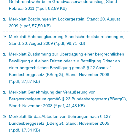
Gefahrenabwehr beim Grundwasserwiederanstieg, Stand:
Februar 2011 (*.pdf, 82,59 KB)
Merkblatt Böschungen im Lockergestein, Stand: 20. August
2009 (*.pdf, 57,50 KB)
Merkblatt Rahmengliederung Standsicherheitsberechnungen,
Stand: 20. August 2009 (*.pdf, 99,71 KB)
Merkblatt Zustimmung zur Übertragung einer bergrechtlichen
Bewilligung auf einen Dritten oder zur Beteiligung Dritter an
einer bergrechtlichen Bewilligung gemäß § 22 Absatz 1
Bundesberggesetz (BBergG); Stand: November 2008
(*.pdf, 37,87 KB)
Merkblatt Genehmigung der Veräußerung von
Bergwerkseigentum gemäß § 23 Bundesberggesetz (BBergG),
Stand: November 2008 (*.pdf, 41,48 KB)
Merkblatt für das Abteufen von Bohrungen nach § 127
Bundesberggesetz (BBergG), Stand: November 2005
(*.pdf, 17,34 KB)