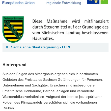
Sächsische Staatsregierung - EFRE
Hintergrund
Aus den Folgen des Altbergbaus ergeben sich in bestimmten
Gebieten des Freistaates Sachsen Gefährdungen für Personen,
Unternehmen und Sachgüter. Ursachen sind insbesondere
unterirdische Hohlräume, Bergbauanlagen und veränderte
Wasserabflussverhältnisse. Aufgrund der bereits jetzt spürbaren
Folgen des Klimawandels verschärfen sich die vorhandenen
Risiken.