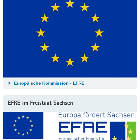
Europäische Kommission - EFRE
EFRE im Freistaat Sachsen