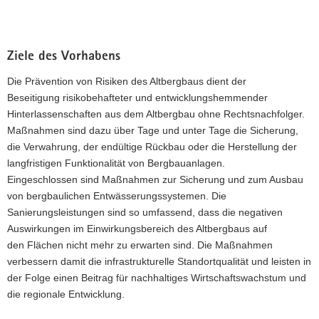
Ziele des Vorhabens
Die Prävention von Risiken des Altbergbaus dient der
Beseitigung risikobehafteter und entwicklungshemmender
Hinterlassenschaften aus dem Altbergbau ohne Rechtsnachfolger.
Maßnahmen sind dazu über Tage und unter Tage die Sicherung,
die Verwahrung, der endültige Rückbau oder die Herstellung der
langfristigen Funktionalität von Bergbauanlagen.
Eingeschlossen sind Maßnahmen zur Sicherung und zum Ausbau
von bergbaulichen Entwässerungssystemen. Die
Sanierungsleistungen sind so umfassend, dass die negativen
Auswirkungen im Einwirkungsbereich des Altbergbaus auf
den Flächen nicht mehr zu erwarten sind. Die Maßnahmen
verbessern damit die infrastrukturelle Standortqualität und leisten in
der Folge einen Beitrag für nachhaltiges Wirtschaftswachstum und
die regionale Entwicklung.