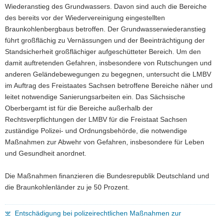
Wiederanstieg des Grundwassers. Davon sind auch die Bereiche
des bereits vor der Wiedervereinigung eingestellten
Braunkohlenbergbaus betroffen. Der Grundwasserwiederanstieg
führt großflächig zu Vernässungen und der Beeinträchtigung der
Standsicherheit großflächiger aufgeschütteter Bereich. Um den
damit auftretenden Gefahren, insbesondere von Rutschungen und
anderen Geländebewegungen zu begegnen, untersucht die LMBV
im Auftrag des Freistaates Sachsen betroffene Bereiche näher und
leitet notwendige Sanierungsarbeiten ein. Das Sächsische
Oberbergamt ist für die Bereiche außerhalb der
Rechtsverpflichtungen der LMBV für die Freistaat Sachsen
zuständige Polizei- und Ordnungsbehörde, die notwendige
Maßnahmen zur Abwehr von Gefahren, insbesondere für Leben
und Gesundheit anordnet.
Die Maßnahmen finanzieren die Bundesrepublik Deutschland und
die Braunkohlenländer zu je 50 Prozent.
Entschädigung bei polizeirechtlichen Maßnahmen zur