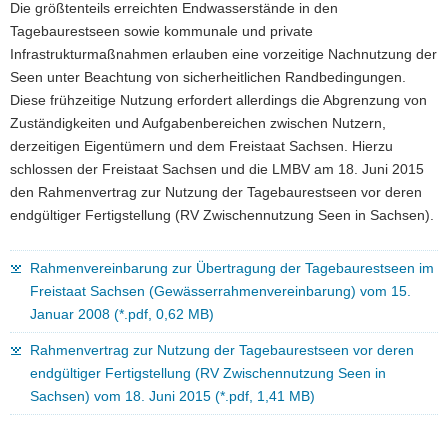
Die größtenteils erreichten Endwasserstände in den
Tagebaurestseen sowie kommunale und private
Infrastrukturmaßnahmen erlauben eine vorzeitige Nachnutzung der
Seen unter Beachtung von sicherheitlichen Randbedingungen.
Diese frühzeitige Nutzung erfordert allerdings die Abgrenzung von
Zuständigkeiten und Aufgabenbereichen zwischen Nutzern,
derzeitigen Eigentümern und dem Freistaat Sachsen. Hierzu
schlossen der Freistaat Sachsen und die LMBV am 18. Juni 2015
den Rahmenvertrag zur Nutzung der Tagebaurestseen vor deren
endgültiger Fertigstellung (RV Zwischennutzung Seen in Sachsen).
Rahmenvereinbarung zur Übertragung der Tagebaurestseen im
Freistaat Sachsen (Gewässerrahmenvereinbarung) vom 15.
Januar 2008 (*.pdf, 0,62 MB)
Rahmenvertrag zur Nutzung der Tagebaurestseen vor deren
endgültiger Fertigstellung (RV Zwischennutzung Seen in
Sachsen) vom 18. Juni 2015 (*.pdf, 1,41 MB)