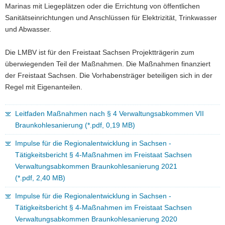
Marinas mit Liegeplätzen oder die Errichtung von öffentlichen
Sanitätseinrichtungen und Anschlüssen für Elektrizität, Trinkwasser
und Abwasser.
Die LMBV ist für den Freistaat Sachsen Projektträgerin zum
überwiegenden Teil der Maßnahmen. Die Maßnahmen finanziert
der Freistaat Sachsen. Die Vorhabensträger beteiligen sich in der
Regel mit Eigenanteilen.
Leitfaden Maßnahmen nach § 4 Verwaltungsabkommen VII
Braunkohlesanierung (*.pdf, 0,19 MB)
Impulse für die Regionalentwicklung in Sachsen -
Tätigkeitsbericht § 4-Maßnahmen im Freistaat Sachsen
Verwaltungsabkommen Braunkohlesanierung 2021
(*.pdf, 2,40 MB)
Impulse für die Regionalentwicklung in Sachsen -
Tätigkeitsbericht § 4-Maßnahmen im Freistaat Sachsen
Verwaltungsabkommen Braunkohlesanierung 2020