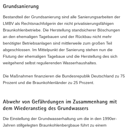
Grundsanierung
Bestandteil der Grundsanierung sind alle Sanierungsarbeiten der
LMBV als Rechtsnachfolgerin der nicht privatisierungsfähigen
Braunkohlenbetriebe. Die Herstellung standsicherer Böschungen
an den ehemaligen Tagebauen und der Rückbau nicht mehr
benötigter Betriebsanlagen sind mittlerweile zum großen Teil
abgeschlossen. Im Mittelpunkt der Sanierung stehen nun die
Flutung der ehemaligen Tagebaue und die Herstellung des sich
weitgehend selbst regulierenden Wasserhaushaltes.
Die Maßnahmen finanzieren die Bundesrepublik Deutschland zu 75
Prozent und die Braunkohlenländer zu 25 Prozent.
Abwehr von Gefährdungen im Zusammenhang mit
dem Wiederanstieg des Grundwassers
Die Einstellung der Grundwasserhaltung um die in den 1990er-
Jahren stillgelegten Braunkohlenbergbaue führt zu einem