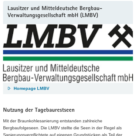
Lausitzer und Mitteldeutsche Bergbau-
Verwaltungsgesellschaft mbH (LMBV)
Homepage LMBV
Nutzung der Tagebaurestseen
Mit der Braunkohlesanierung entstanden zahlreiche
Bergbaufolgeseen. Die LMBV stellte die Seen in der Regel als
Sanierungsverpflichtete auf eigenen Grundstücken als Teil der