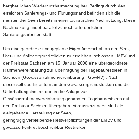
bergbaulichen Wiedernutzbarmachung her. Bedingt durch den
erreichten Sanierungs- und Flutungsstand befinden sich die
meisten der Seen bereits in einer touristischen Nachnutzung. Diese
Nachnutzung findet parallel zu noch erforderlichen
Sanierungsarbeiten statt.
Um eine geordnete und geplante Eigentümerschaft an den See-,
Ufer- und Anliegergrundstücken zu erreichen, schlossen LMBV und
der Freistaat Sachsen am 15. Januar 2008 eine übergeordnete
Rahmenvereinbarung zur Übertragung der Tagebaurestseen in
Sachsen (Gewässerrahmenvereinbarung - GewRV) . Nach
dieser soll das Eigentum an den Gewässergrundstücken und die
Unterhaltungslast an den in der Anlage zur
Gewässerrahmenvereinbarung genannten Tagebaurestseen auf
den Freistaat Sachsen übergehen. Voraussetzungen sind die
weitgehende Herstellung der Seen,
geringfügig verbleibende Restverpflichtungen der LMBV und
gewässerkonkret beschreibbar Restrisiken.