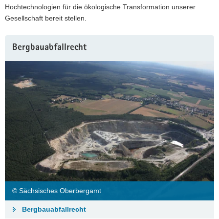
Hochtechnologien für die ökologische Transformation unserer
Gesellschaft bereit stellen.
Bergbauabfallrecht
© Sächsisches Oberbergamt
Bergbauabfallrecht